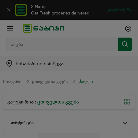
2 Nabiji
გადმოწერა
Get Fresh groceries delivered
მისამართის არჩევა
ძაღლი
მთავარი
ცხოველთა კვება
ცხოველთა კვება
კატეგორია
:
სორტირება