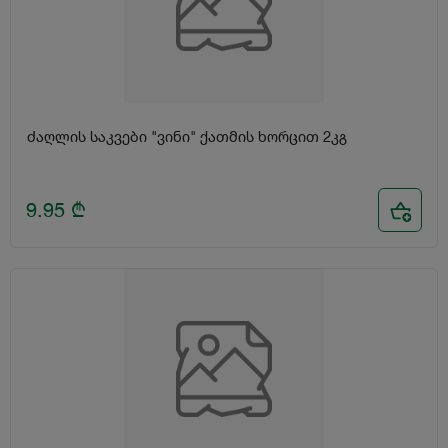
ძაღლის საკვები "ვინი" ქათმის ხორცით 2კგ
9.95
₾