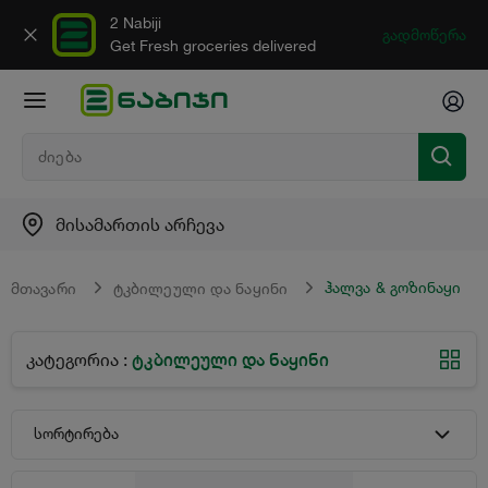
2 Nabiji
გადმოწერა
Get Fresh groceries delivered
მისამართის არჩევა
ჰალვა & გოზინაყი
მთავარი
ტკბილეული და ნაყინი
ტკბილეული და ნაყინი
კატეგორია
:
სორტირება