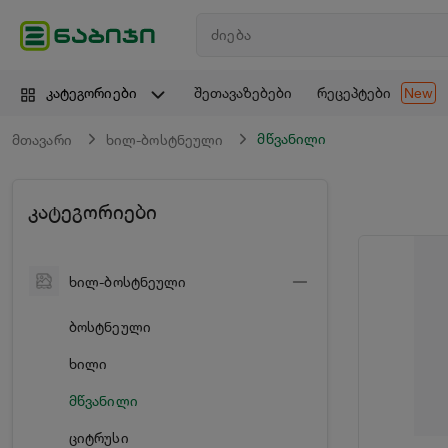
შეთავაზებები
რეცეპტები
კატეგორიები
New
მწვანილი
მთავარი
ხილ-ბოსტნეული
კატეგორიები
ხილ-ბოსტნეული
ბოსტნეული
ხილი
მწვანილი
ციტრუსი