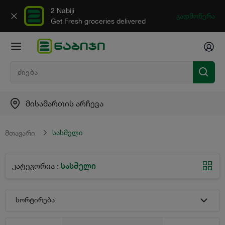
2 Nabiji
გადმოწერა
Get Fresh groceries delivered
მისამართის არჩევა
სასმელი
მთავარი
სასმელი
კატეგორია
:
სორტირება