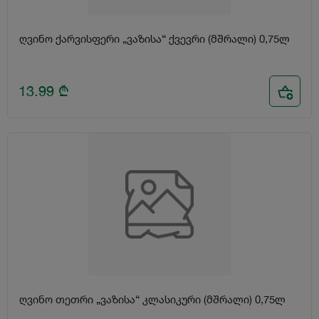
ღვინო ქარვისფერი „ვაზისა“ ქვევრი (მშრალი) 0,75ლ
13.99
₾
ღვინო თეთრი „ვაზისა“ კლასიკური (მშრალი) 0,75ლ