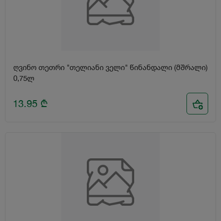
ღვინო თეთრი "თელიანი ველი" წინანდალი (მშრალი)
0,75ლ
13.95
₾