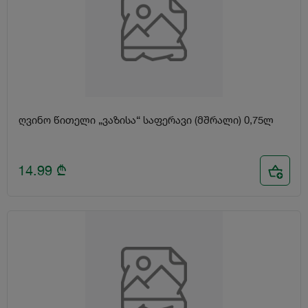
ღვინო წითელი „ვაზისა“ საფერავი (მშრალი) 0,75ლ
14.99
₾