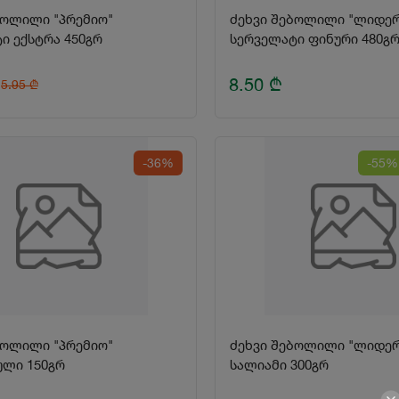
ბოლილი "პრემიო"
ძეხვი შებოლილი "ლიდერ
ი ექსტრა 450გრ
სერველატი ფინური 480გ
8.50
₾
5.95
₾
-36%
-55%
ბოლილი "პრემიო"
ძეხვი შებოლილი "ლიდერ
ლი 150გრ
სალიამი 300გრ