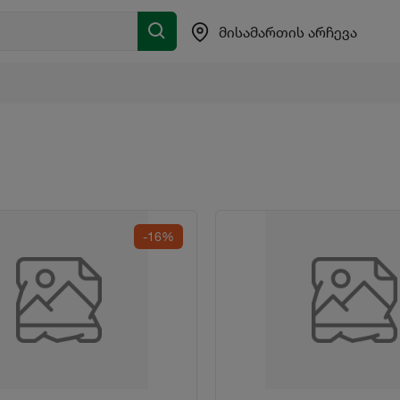
მისამართის არჩევა
-16%