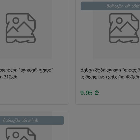
მარაგში არ არი
ბოლილი "ლიდერ ფუდი"
ძეხვი შებოლილი "ლიდერ
ი 310გრ
სერველატი ვენური 480გრ
9.95
₾
მარაგში არ არის