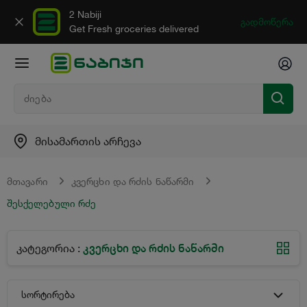
2 Nabiji
გადმოწერა
Get Fresh groceries delivered
მისამართის არჩევა
მთავარი
კვერცხი და რძის ნაწარმი
შესქელებული რძე
კვერცხი და რძის ნაწარმი
კატეგორია
:
სორტირება