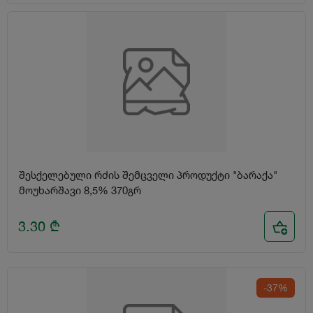
შესქელებული რძის შემცველი პროდუქტი "ბარაქა"
მოუხარშავი 8,5% 370გრ
3.30
₾
-37%