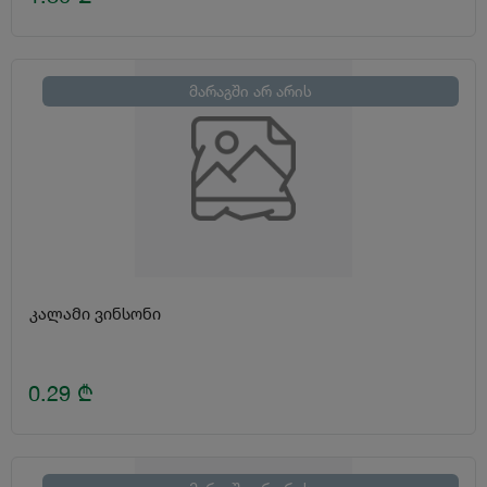
მარაგში არ არის
კალამი ვინსონი
0.29
₾