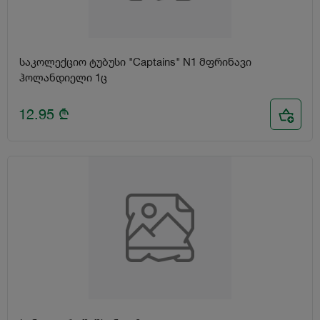
საკოლექციო ტუბუსი "Captains" N1 მფრინავი
ჰოლანდიელი 1ც
12.95
₾