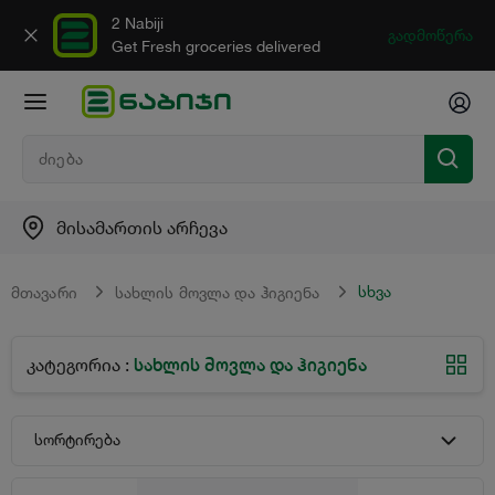
2 Nabiji
გადმოწერა
Get Fresh groceries delivered
მისამართის არჩევა
სხვა
მთავარი
სახლის მოვლა და ჰიგიენა
სახლის მოვლა და ჰიგიენა
კატეგორია
:
სორტირება