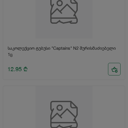
საკოლექციო ტუბუსი "Captains" N2 შურისმაძიებელი
1ც
12.95
₾