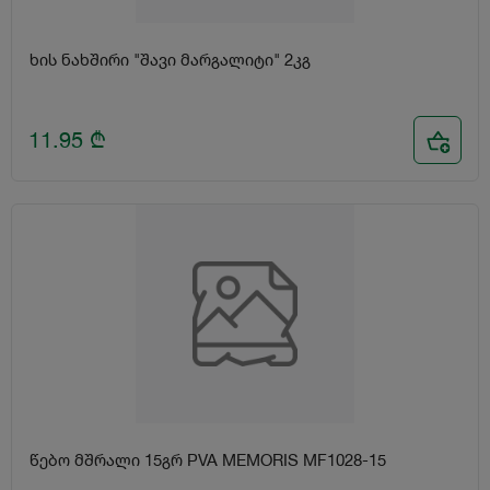
ხის ნახშირი "შავი მარგალიტი" 2კგ
11.95
₾
წებო მშრალი 15გრ PVA MEMORIS MF1028-15