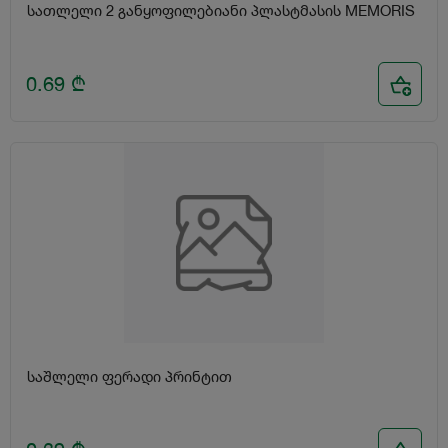
სათლელი 2 განყოფილებიანი პლასტმასის MEMORIS
0.69
₾
საშლელი ფერადი პრინტით