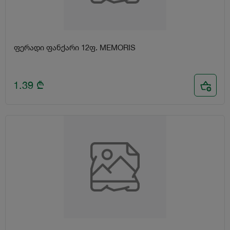
ფერადი ფანქარი 12ფ. MEMORIS
1.39
₾