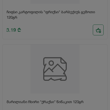
ჩიფსი კარტოფილის "ფრიქსი" ბარბექიუს გემოთი
120გრ
3.19
₾
მარილიანი ჩხირი "ქრაქსი" წიწაკით 123გრ