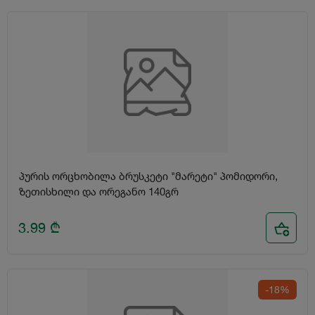
პურის ორცხობილა ბრუსკეტი "მარეტი" პომიდორი,
ზეთისხილი და ორეგანო 140გრ
3.99
₾
-18%