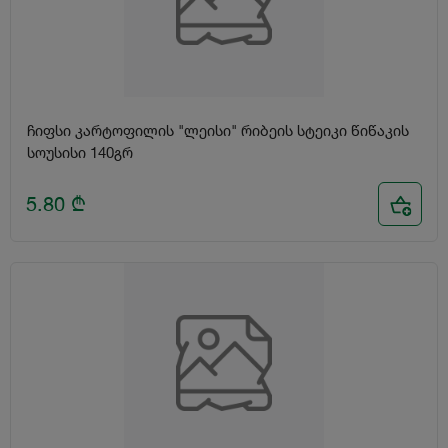
ჩიფსი კარტოფილის "ლეისი" რიბეის სტეიკი წიწაკის
სოუსისი 140გრ
5.80
₾