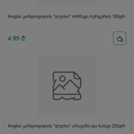
ჩიფსი კარტოფილის "ლეისი" ორმაგი ბურგერის 100გრ
4.95
₾
ჩიფსი კარტოფილის "ლეისი" არაჟანი და ხახვი 225გრ