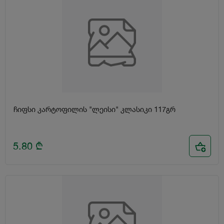
ჩიფსი კარტოფილის "ლეისი" კლასიკი 117გრ
5.80
₾