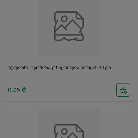
ბულიონი "დოშირაკ" საქონლის ხორცის 10 გრ
0.25
₾