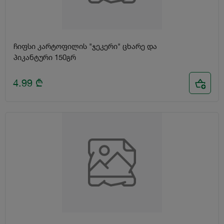
ჩიფსი კარტოფილის "ჯეკერი" ცხარე და
პიკანტური 150გრ
4.99
₾