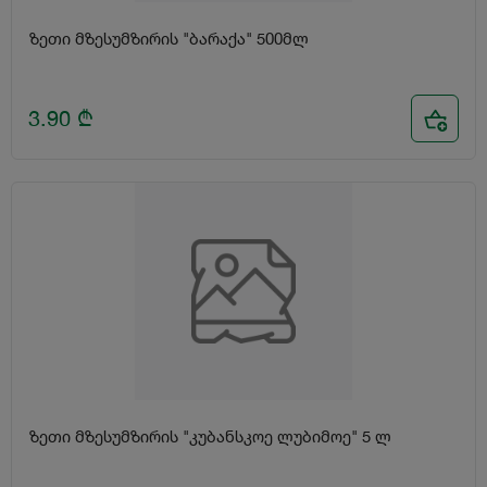
ზეთი მზესუმზირის "ბარაქა" 500მლ
3.90
₾
ზეთი მზესუმზირის "კუბანსკოე ლუბიმოე" 5 ლ