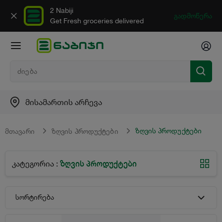
2 Nabiji
გადმოწერა
Get Fresh groceries delivered
მისამართის არჩევა
ზღვის პროდუქტები
მთავარი
ზღვის პროდუქტები
ზღვის პროდუქტები
კატეგორია
:
სორტირება