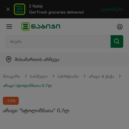
2 Nabiji
გადმოწერა
Get Fresh groceries delivered
მისამართის არჩევა
მთავარი
სასმელი
სპირტიანი
არაყი & ჭაჭა
არაყი სტოლიჩნაია 0.7ლ
-13%
არაყი "სტოლიჩნაია" 0.7ლ