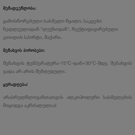
შემადგენლობა:
გამოსწორებული სასმელი წყალი, საკვები
ნედლეულიდან "ლუქსიდან", რექტიფიცირებული
ეთილის სპირტი, შაქარი.
შენახვის პირობები:
შენახვის ტემპერატურა-15
°
C-დან+30
°
C-მდე. შენახვის
ვადა არ არის შეზღუდული.
ყურადღება!
არასრულწლოვანთათვის ალკოჰოლური სასმელების
მიყიდვა აკრძალულია!