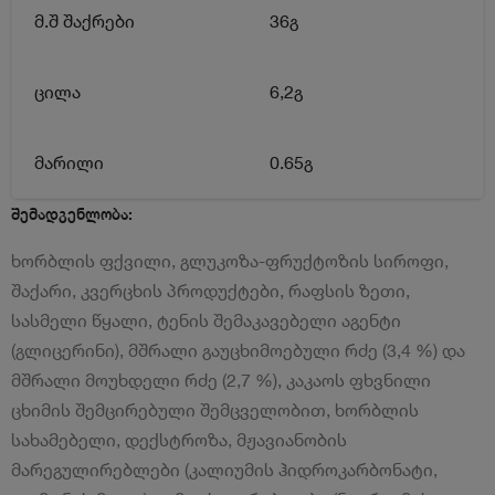
მ.შ შაქრები
36გ
ცილა
6,2გ
მარილი
0.65გ
შემადგენლობა:
ხორბლის ფქვილი, გლუკოზა-ფრუქტოზის სიროფი,
შაქარი, კვერცხის პროდუქტები, რაფსის ზეთი,
სასმელი წყალი, ტენის შემაკავებელი აგენტი
(გლიცერინი), მშრალი გაუცხიმოებული რძე (3,4 %) და
მშრალი მოუხდელი რძე (2,7 %), კაკაოს ფხვნილი
ცხიმის შემცირებული შემცველობით, ხორბლის
სახამებელი, დექსტროზა, მჟავიანობის
მარეგულირებლები (კალიუმის ჰიდროკარბონატი,