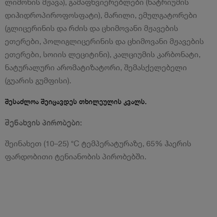
ლიმონის მჟავა), გამაფხვიერებლები (ნატრიუმის
დიჰიდროპიროფოსფატი), მარილი, ემულგატორები
(გლიცერინის და რძის და ცხიმოვანი მჟავების
ეთერები, პოლიგლიცერინის და ცხიმოვანი მჟავების
ეთერები, სოიის ლეციტინი), კალციუმის კარბონატი,
ნატურალური არომატიზატორი, შემასქელებელი
(გუარის გუმფისი).
შესაძლოა შეიცავდეს თხილეულის კვალს.
შენახვის პირობები:
შეინახეთ (10–25) °C ტემპერატურაზე, 65% ჰაერის
ფარდობითი ტენიანობის პირობებში.