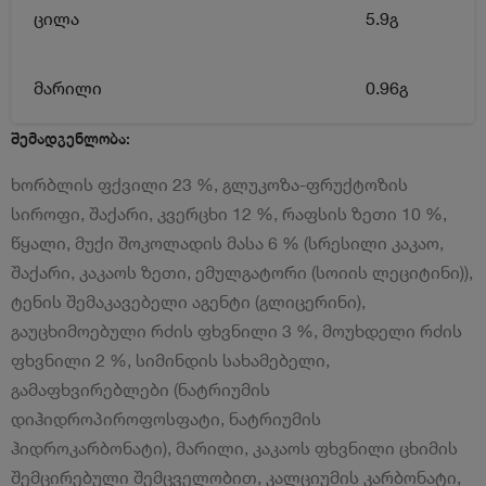
ცილა
5.9გ
მარილი
0.96გ
შემადგენლობა:
ხორბლის ფქვილი 23 %, გლუკოზა-ფრუქტოზის
სიროფი, შაქარი, კვერცხი 12 %, რაფსის ზეთი 10 %,
წყალი, მუქი შოკოლადის მასა 6 % (სრესილი კაკაო,
შაქარი, კაკაოს ზეთი, ემულგატორი (სოიის ლეციტინი)),
ტენის შემაკავებელი აგენტი (გლიცერინი),
გაუცხიმოებული რძის ფხვნილი 3 %, მოუხდელი რძის
ფხვნილი 2 %, სიმინდის სახამებელი,
გამაფხვირებლები (ნატრიუმის
დიჰიდროპიროფოსფატი, ნატრიუმის
ჰიდროკარბონატი), მარილი, კაკაოს ფხვნილი ცხიმის
შემცირებული შემცველობით, კალციუმის კარბონატი,