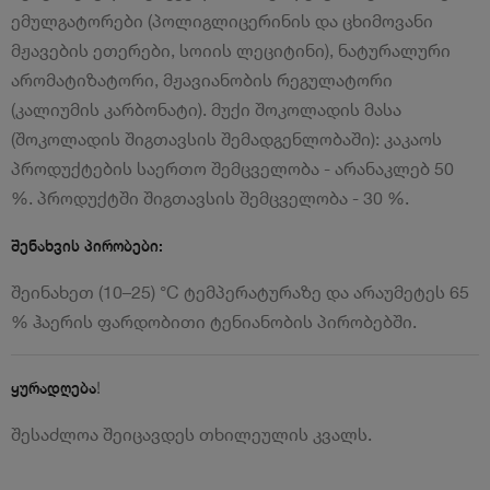
ემულგატორები (პოლიგლიცერინის და ცხიმოვანი
მჟავების ეთერები, სოიის ლეციტინი), ნატურალური
არომატიზატორი, მჟავიანობის რეგულატორი
(კალიუმის კარბონატი). მუქი შოკოლადის მასა
(შოკოლადის შიგთავსის შემადგენლობაში): კაკაოს
პროდუქტების საერთო შემცველობა - არანაკლებ 50
%. პროდუქტში შიგთავსის შემცველობა - 30 %.
შენახვის პირობები:
შეინახეთ (10–25) °C ტემპერატურაზე და არაუმეტეს 65
% ჰაერის ფარდობითი ტენიანობის პირობებში.
!
ყურადღება
შესაძლოა შეიცავდეს თხილეულის კვალს.