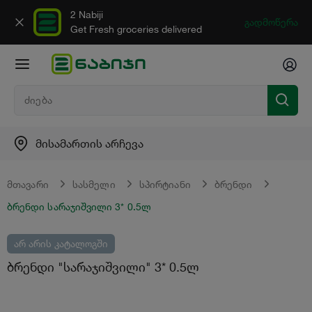
2 Nabiji
გადმოწერა
Get Fresh groceries delivered
მისამართის არჩევა
მთავარი
სასმელი
სპირტიანი
ბრენდი
ბრენდი სარაჯიშვილი 3* 0.5ლ
არ არის კატალოგში
ბრენდი "სარაჯიშვილი" 3* 0.5ლ