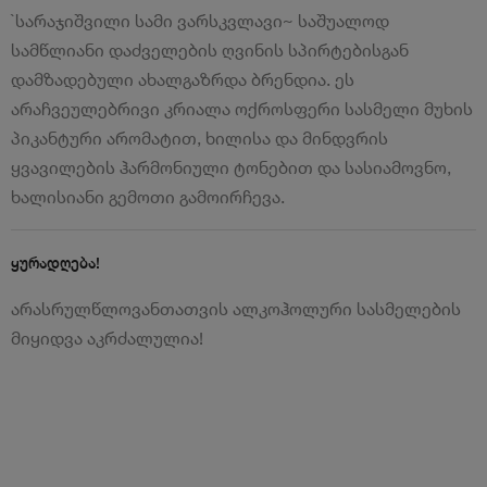
`სარაჯიშვილი სამი ვარსკვლავი~ საშუალოდ
სამწლიანი დაძველების ღვინის სპირტებისგან
დამზადებული ახალგაზრდა ბრენდია. ეს
არაჩვეულებრივი კრიალა ოქროსფერი სასმელი მუხის
პიკანტური არომატით, ხილისა და მინდვრის
ყვავილების ჰარმონიული ტონებით და სასიამოვნო,
ხალისიანი გემოთი გამოირჩევა.
ყურადღება!
არასრულწლოვანთათვის ალკოჰოლური სასმელების
მიყიდვა აკრძალულია!