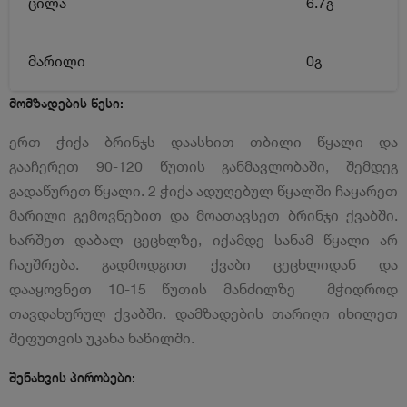
ცილა
6.7გ
მარილი
0გ
მომზადების წესი:
ერთ ჭიქა ბრინჯს დაასხით თბილი წყალი და
გააჩერეთ 90-120 წუთის განმავლობაში, შემდეგ
გადაწურეთ წყალი. 2 ჭიქა ადუღებულ წყალში ჩაყარეთ
მარილი გემოვნებით და მოათავსეთ ბრინჯი ქვაბში.
ხარშეთ დაბალ ცეცხლზე, იქამდე სანამ წყალი არ
ჩაუშრება. გადმოდგით ქვაბი ცეცხლიდან და
დააყოვნეთ 10-15 წუთის მანძილზე მჭიდროდ
თავდახურულ ქვაბში. დამზადების თარიღი იხილეთ
შეფუთვის უკანა ნაწილში.
შენახვის პირობები: