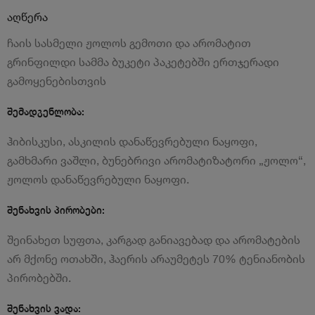
აღწერა
ჩაის სასმელი ჟოლოს გემოთი და არომატით
გრინფილდი სამმა ბუკეტი პაკეტებში ერთჯერადი
გამოყენებისთვის
შემადგენლობა:
ჰიბისკუსი, ასკილის დანაწევრებული ნაყოფი,
გამხმარი ვაშლი, ბუნებრივი არომატიზატორი „ჟოლო“,
ჟოლოს დანაწევრებული ნაყოფი.
შენახვის პირობები:
შეინახეთ სუფთა, კარგად განიავებად და არომატების
არ მქონე ოთახში, ჰაერის არაუმეტეს 70% ტენიანობის
პირობებში.
შენახვის ვადა: