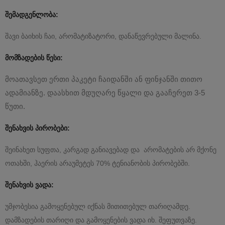
შემადგენლობა:
შავი ბაიხის ჩაი, არომატიზატორი, დანაწევრებული მალინა.
მომზადების წესი:
მოათავსეთ ერთი პაკეტი ჩაიდანში ან ფინჯანში თითო
ადამიანზე. დაასხით მდუღარე წყალი და გააჩერეთ
3
-5
წუთი.
შენახვის პირობები:
შეინახეთ სუფთა, კარგად განიავებად და
არომატების არ მქონე
ოთახში, ჰაერის არაუმეტეს 70% ტენიანობის პირობებში.
შენახვის ვადა:
უმჯობესია გამოყენებულ იქნას მითითებულ თარიღამდე.
დამზადების თარიღი და გამოყენების ვადა იხ. შეფუთვაზე.