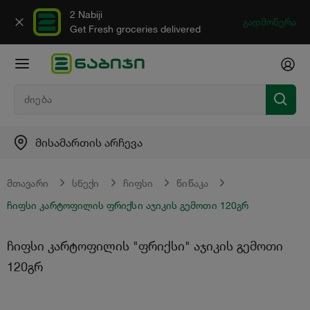
2 Nabiji
გადმოწერა
Get Fresh groceries delivered
მისამართის არჩევა
მთავარი
სნექი
ჩიფსი
წიწაკა
ჩიფსი კარტოფილის ფრიქსი აჯიკის გემოთი 120გრ
ჩიფსი კარტოფილის "ფრიქსი" აჯიკის გემოთი
120გრ