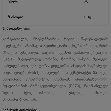
ცილა
6გ
მარილი
1.9გ
შემადგენლობა:
კარტოფილი, მზესუმზირის ზეთი, ნატურალურის
იდენტური არომატიზატორი „ბარბექიუ“ (მარილი, რძის
შრატის ფხვნილი, შაქარი, გემოს გამაძლიერებელი
(E621), მადლტოდექსტრინი, ნიორი, ხახვი, მდოგვი,
სანელებელი, ლაქტოზა, გლუკოზა, ანტიგასმაგრებელი
ნივთიერება (E551), სანელებლის ექსტრაქტი (წიწაკა),
საფუარის ექსტრაქტი, კვამლის არომატიზატორი,
მჟავიანობის მარეგულირებელი (E270), მცენარეული
ზეთი (ქოქოსი/პალმა), სუნელი). მზადაა
მოხმარებისთვის.
შენახვის პირობები: