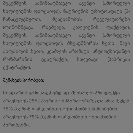
შეკუმშვის საწინააღმდეგო აგენტი (ამორფული
სილიციუმის დიოქსიდი), ნატრიუმის ტრიფოსფატი (5-
ჩანაცვლებული), მჟავიანობის რეგულატორები
(ლიმონმჟავა, რძემჟავა, კალციუმის ლაქტატი),
შეკუმშვის საწინააღმდეგო აგენტი (ამორფული
სილიციუმის დიოქსიდი), მზესუმზირის ზეთი, შავი
პილპილის ზეთი, კვამლის არომატი, ანტიოქსიდანტი
როზმარინის ექსტრაქტი, საღებავი (პაპრიკას
ექსტრაქტი).
შენახვის პირობები:
მზად არის გამოსაყენებლად. შეინახეთ პროდუქტი
არაუმეტეს 25ºC ჰაერის ტემპერატურაზე და არაუმეტეს
75% ჰაერის ფარდობითი ტენიანობის პირობებში.
არაუმეტეს 75% ჰაერის ფარდობითი ტენიანობის
პირობებში.