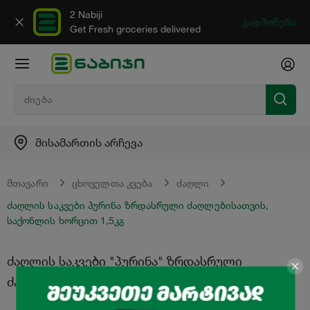
2 Nabiji
გადმოწერა
Get Fresh groceries delivered
მისამართის არჩევა
მთავარი
ცხოველთა კვება
ძაღლი
ძაღლის საკვები პურინა ზრდასრული ძაღლებისათვის,
საქონლის ხორცით 1,5კგ
ძაღლის საკვები "პურინა" ზრდასრული
ძაღლებისათვის, საქონლის ხორცით 1,5კგ