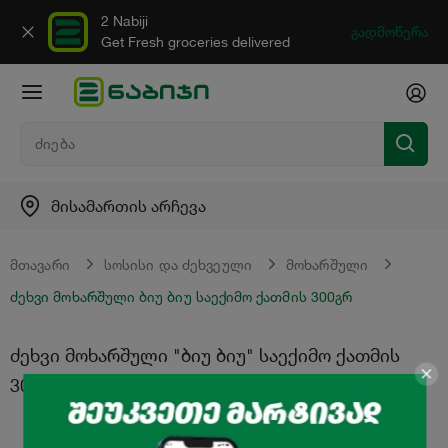
2 Nabiji
გადმოწერა
Get Fresh groceries delivered
მისამართის არჩევა
მთავარი
სოსისი და ძეხვეული
მოხარშული
ძეხვი მოხარშული ბიუ ბიუ საექიმო ქათმის 300გრ
ძეხვი მოხარშული "ბიუ ბიუ" საექიმო ქათმის
300გრ