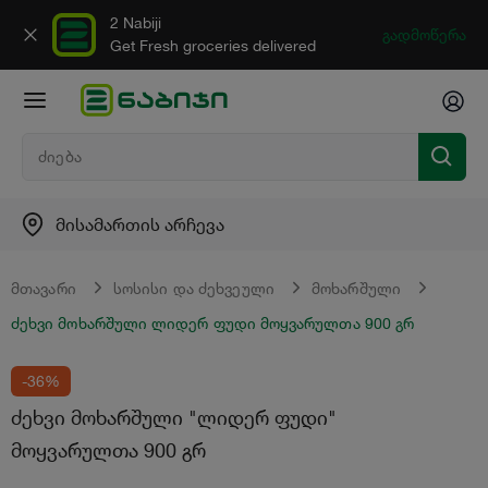
2 Nabiji
გადმოწერა
Get Fresh groceries delivered
მისამართის არჩევა
მთავარი
სოსისი და ძეხვეული
მოხარშული
ძეხვი მოხარშული ლიდერ ფუდი მოყვარულთა 900 გრ
-36%
ძეხვი მოხარშული "ლიდერ ფუდი"
მოყვარულთა 900 გრ