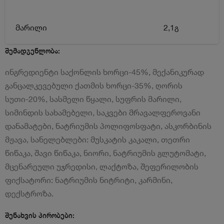
მარილი
2,1გ
შემადგენლობა:
ინგრედიენტი საქონლის ხორცი-45%, მექანიკურად
განცალკევებული ქათმის ხორცი-35%, ღორის
სუთი-20%, სასმელი წყალი, სუფრის მარილი,
სიმინდის სახამებელი, საკვები მრავალფეროვანი
დანამატები, ნატრიუმის პოლიფოსფატი, ასკორბინის
მჟავა, სანელებლები: მუსკატის კაკალი, თეთრი
წიწაკა, შავი წიწაკა, ნიორი, ნატრიუმის გლუტომატი,
მცენარეული უჯრედისი, ლაქტოზა, შეფერილობის
ფიქსატორი: ნატრიუმის ნიტრიტი, კარმინი,
დექსტროზა.
შენახვის პირობები: