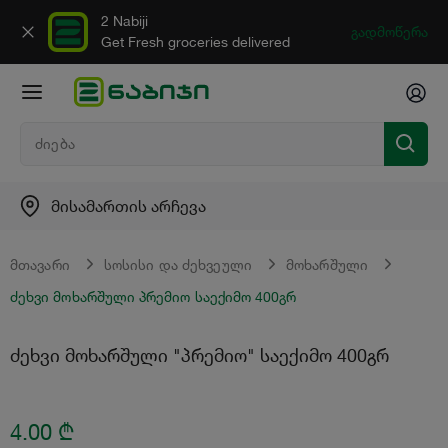
2 Nabiji
გადმოწერა
Get Fresh groceries delivered
მისამართის არჩევა
მთავარი
სოსისი და ძეხვეული
მოხარშული
ძეხვი მოხარშული პრემიო საექიმო 400გრ
ძეხვი მოხარშული "პრემიო" საექიმო 400გრ
4.00
₾