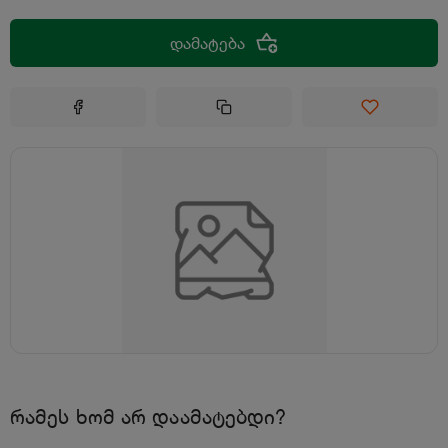
დამატება
რამეს ხომ არ დაამატებდი?