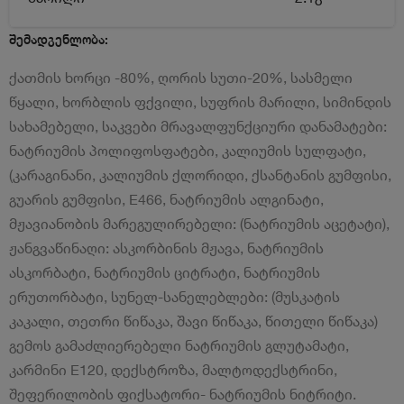
შემადგენლობა:
ქათმის ხორცი -80%, ღორის სუთი-20%, სასმელი
წყალი, ხორბლის ფქვილი, სუფრის მარილი, სიმინდის
სახამებელი, საკვები მრავალფუნქციური დანამატები:
ნატრიუმის პოლიფოსფატები, კალიუმის სულფატი,
(კარაგინანი, კალიუმის ქლორიდი, ქსანტანის გუმფისი,
გუარის გუმფისი, E466, ნატრიუმის ალგინატი,
მჟავიანობის მარეგულირებელი: (ნატრიუმის აცეტატი),
ჟანგვაწინაღი: ასკორბინის მჟავა, ნატრიუმის
ასკორბატი, ნატრიუმის ციტრატი, ნატრიუმის
ერუთორბატი, სუნელ-სანელებლები: (მუსკატის
კაკალი, თეთრი წიწაკა, შავი წიწაკა, წითელი წიწაკა)
გემოს გამაძლიერებელი ნატრიუმის გლუტამატი,
კარმინი E120, დექსტროზა, მალტოდექსტრინი,
შეფერილობის ფიქსატორი- ნატრიუმის ნიტრიტი.