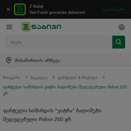
2 Nabiji
გადმოწერა
Get Fresh groceries delivered
მისამართის არჩევა
მთავარი
ბაკალეა
ფანტელი & მიუსლი
ფანტელი სიმინდის ვიტბა ბალიშები შედედებული რძით 250
გრ
ფანტელი სიმინდის "ვიტბა" ბალიშები
შედედებული რძით 250 გრ