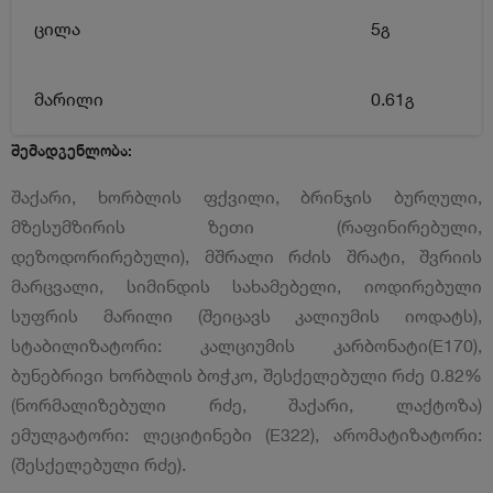
ცილა
5გ
მარილი
0.61გ
შემადგენლობა:
შაქარი, ხორბლის ფქვილი, ბრინჯის ბურღული,
მზესუმზირის ზეთი (რაფინირებული,
დეზოდორირებული), მშრალი რძის შრატი, შვრიის
მარცვალი, სიმინდის სახამებელი, იოდირებული
სუფრის მარილი (შეიცავს კალიუმის იოდატს),
სტაბილიზატორი: კალციუმის კარბონატი(E170),
ბუნებრივი ხორბლის ბოჭკო, შესქელებული რძე 0.82%
(ნორმალიზებული რძე, შაქარი, ლაქტოზა)
ემულგატორი: ლეციტინები (E322), არომატიზატორი:
(შესქელებული რძე).