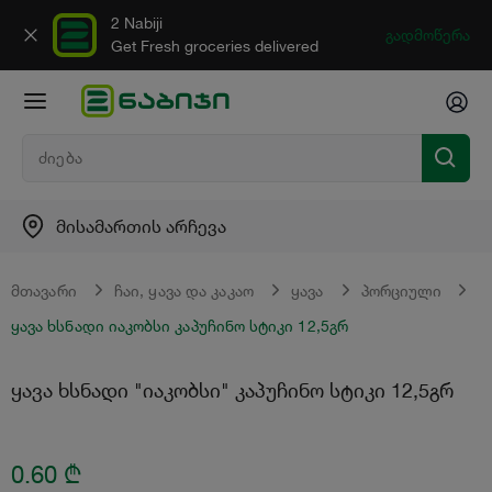
2 Nabiji
გადმოწერა
Get Fresh groceries delivered
მისამართის არჩევა
მთავარი
ჩაი, ყავა და კაკაო
ყავა
პორციული
ყავა ხსნადი იაკობსი კაპუჩინო სტიკი 12,5გრ
ყავა ხსნადი "იაკობსი" კაპუჩინო სტიკი 12,5გრ
0.60
₾