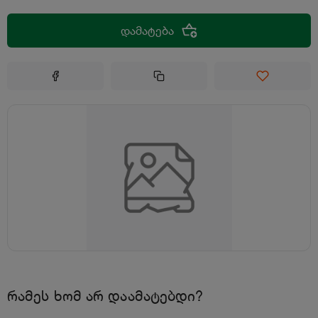
დამატება
რამეს ხომ არ დაამატებდი?