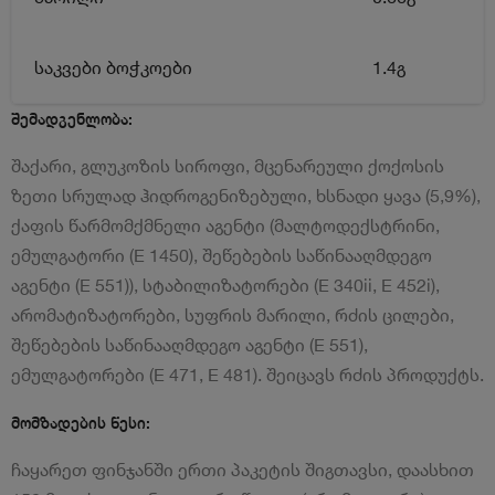
საკვები ბოჭკოები
1.4გ
შემადგენლობა:
შაქარი, გლუკოზის სიროფი, მცენარეული ქოქოსის
ზეთი სრულად ჰიდროგენიზებული, ხსნადი ყავა (5,9%),
ქაფის წარმომქმნელი აგენტი (მალტოდექსტრინი,
ემულგატორი (Е 1450), შეწებების საწინააღმდეგო
აგენტი (E 551)), სტაბილიზატორები (E 340ii, E 452i),
არომატიზატორები, სუფრის მარილი, რძის ცილები,
შეწებების საწინააღმდეგო აგენტი (E 551),
ემულგატორები (Е 471, Е 481). შეიცავს რძის პროდუქტს.
მომზადების წესი:
ჩაყარეთ ფინჯანში ერთი პაკეტის შიგთავსი, დაასხით