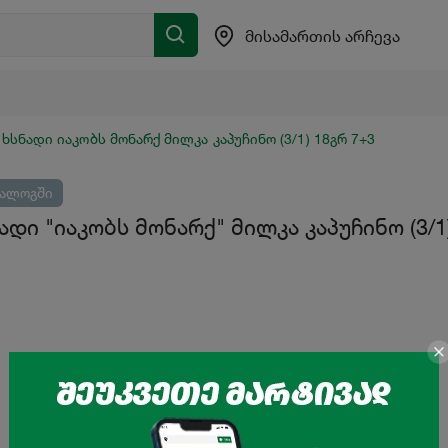
მისამართის არჩევა
 ხსნადი იაკობს მონარქ მილკა კაპუჩინო (3/1) 18გრ 7+3
ტალოგში
ადი "იაკობს მონარქ" მილკა კაპუჩინო (3/1