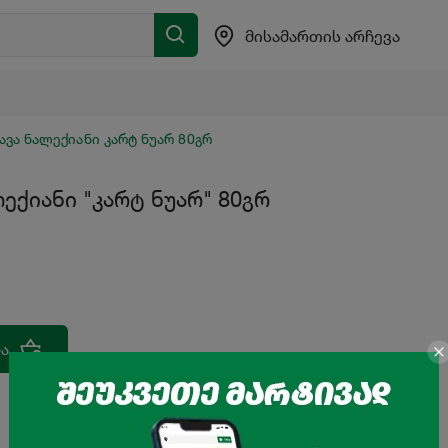
მისამართის არჩევა
ავა ნალექიანი კარტ ნუარ 80გრ
ლექიანი "კარტ ნუარ" 80გრ
ა