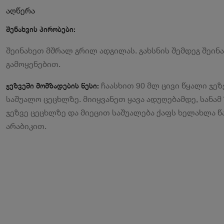
აღწერა
შენახვის პირობები:
შეინახეთ მშრალ გრილ ადგილას. გახსნის შემდეგ შე
გამოყენებით.
ჩაასხით 90 მლ ცივი წყალი ჯეზ
ჯეზვეში მომზადების წესი:
საშუალო ცეცხლზე. მიიყვანეთ ყავა ადუღებამდე, სანამ
ჯეზვე ცეცხლზე და მიეცით საშუალება ქაფს ხელახლა წ
არაბიკით.