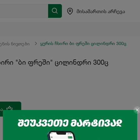
მისამართის არჩევა
ყურის ჩხირი ბი ფრეში ცილინდრი 300ც
იენის ნივთები
ხირი "ბი ფრეში" ცილინდრი 300ც
ა