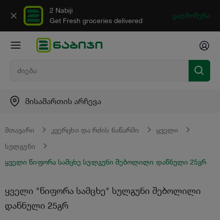
2 Nabiji
გადმოწერა
Get Fresh groceries delivered
მისამართის არჩევა
მთავარი
კვერცხი და რძის ნაწარმი
ყველი
სულგუნი
ყველი წიფორა სამცხე სულგუნი შებოლილი დაწნული 25გრ
ყველი "წიფორა სამცხე" სულგუნი შებოლილი
დაწნული 25გრ