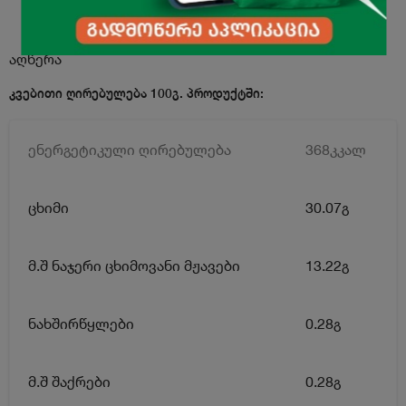
აღწერა
კვებითი ღირებულება 100გ. პროდუქტში:
ენერგეტიკული ღირებულება
368კკალ
ცხიმი
30.07გ
მ.შ ნაჯერი ცხიმოვანი მჟავები
13.22გ
ნახშირწყლები
0.28გ
მ.შ შაქრები
0.28გ