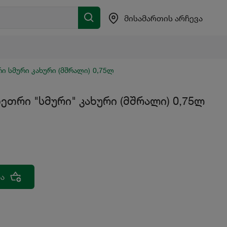
მისამართის არჩევა
ი სმური კახური (მშრალი) 0,75ლ
ეთრი "სმური" კახური (მშრალი) 0,75ლ
ა