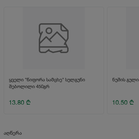
ყველი "წიფორა სამცხე" სულგუნი
ნუშის გული
შებოლილი 450გრ
13.80
₾
10.50
₾
აღწერა