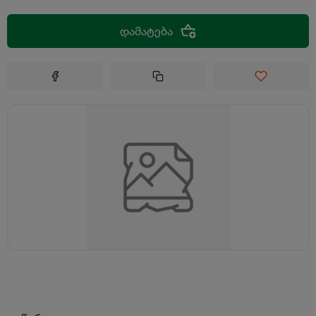
დამატება