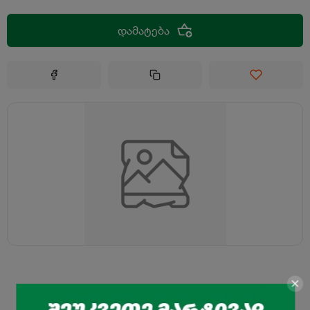
დამატება