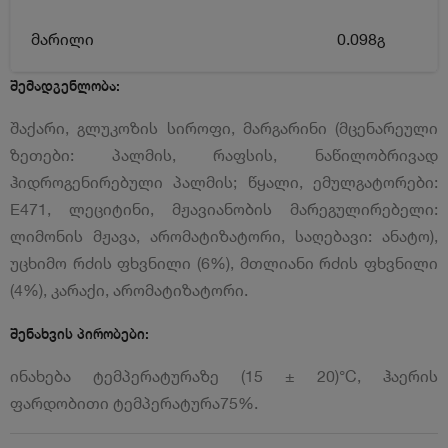
მარილი
0.098გ
შემადგენლობა:
შაქარი, გლუკოზის სიროფი, მარგარინი (მცენარეული
ზეთები: პალმის, რაფსის, ნაწილობრივად
ჰიდროგენირებული პალმის; წყალი, ემულგატორები:
E471, ლეციტინი, მჟავიანობის მარეგულირებელი:
ლიმონის მჟავა, არომატიზატორი, საღებავი: ანატო),
უცხიმო რძის ფხვნილი (6%), მთლიანი რძის ფხვნილი
(4%), კარაქი, არომატიზატორი.
შენახვის პირობები:
ინახება ტემპერატურაზე (15 ± 20)°С, ჰაერის
ფარდობითი ტემპერატურა75%.