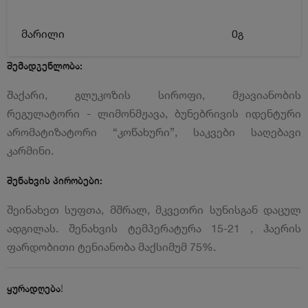
მარილი
0გ
შემადგენლობა:
შაქარი, გლუკოზის სიროფი, მჟავიანობის
რეგულატორი - ლიმონმჟავა, ბუნებრივის იდენტური
არომატიზატორი “კოწახური”, საკვები საღებავი
კარმინი.
შენახვის პირობები:
შეინახეთ სუფთა, მშრალ, მკვეთრი სუნისგან დაცულ
ადგილას. შენახვის ტემპერატურა 15-21 , ჰაერის
ფარდობითი ტენიანობა მაქსიმუმ 75%.
!
ყურადღება