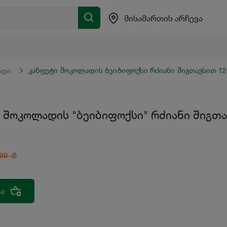
მისამართის არჩევა
კანფეტი შოკოლადის ბეიბიფოქსი რძიანი შიგთავსით 1
ადი
 შოკოლადის "ბეიბიფოქსი" რძიანი შიგთა
.99
₾
ა