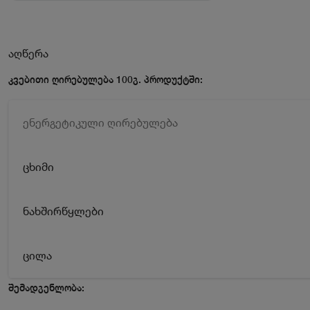
აღწერა
კვებითი ღირებულება 100გ. პროდუქტში:
ენერგეტიკული ღირებულება
ცხიმი
ნახშირწყლები
ცილა
შემადგენლობა: