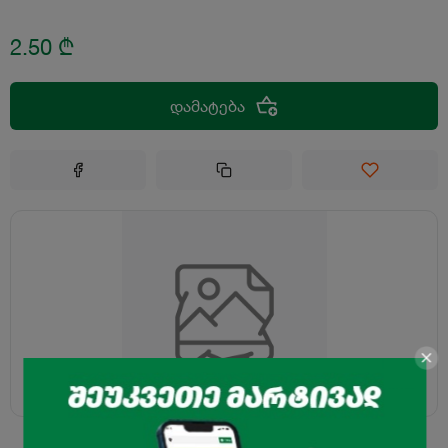
2.50
₾
დამატება