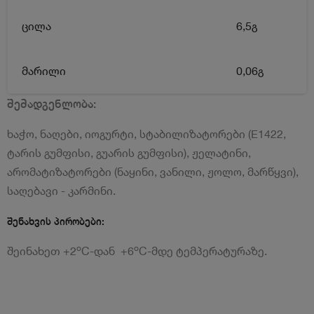
ცილა
6,5გ
მარილი
0,06გ
შემადგენლობა:
ხაჭო, ნაღები, იოგურტი, სტაბილიზატორები (E1422,
ტარის გუმფისი, გუარის გუმფისი), ჟელატინი,
არომატიზატორები (ნაყინი, ვანილი, ჟოლო, მარწყვი),
საღებავი - კარმინი.
შენახვის პირობები:
o
o
შეინახეთ +2
C-დან +6
C-მდე ტემპერატურაზე.