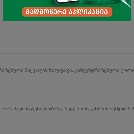
ტრირებული მაყვალის ხილფაფა, კონცენტრირებული ჟოლ
ს 75% ჰაერის ტენიანობაზე. შეფუთვის გახსნის შემდგომ