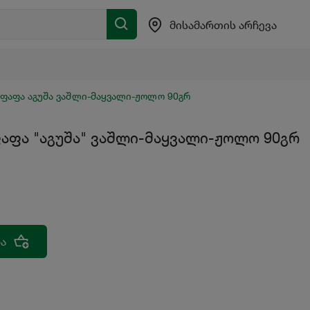
მისამართის არჩევა
ფაფა აგუშა ვაშლი-მაყვალი-ჟოლო 90გრ
აფა "აგუშა" ვაშლი-მაყვალი-ჟოლო 90გრ
ა