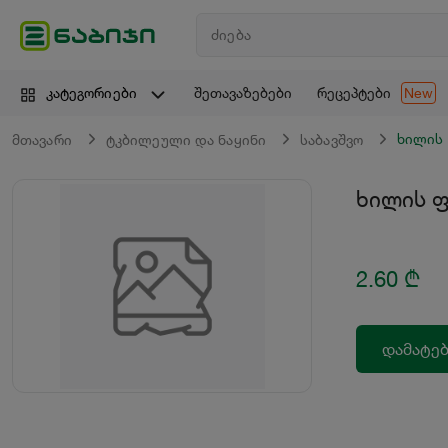
შეთავაზებები
რეცეპტები
კატეგორიები
New
ხილის 
მთავარი
ტკბილეული და ნაყინი
საბავშვო
ხილის ფ
2.60
₾
დამატებ