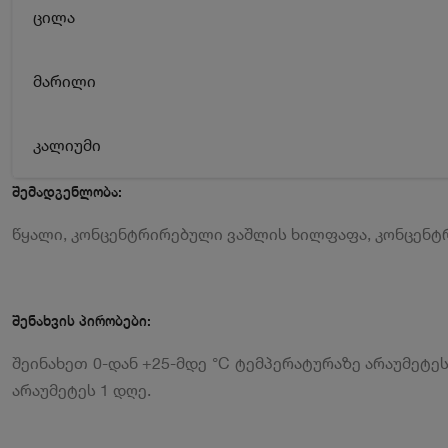
ცილა
მარილი
კალიუმი
შემადგენლობა:
წყალი, კონცენტრირებული ვაშლის ხილფაფა, კონცენ
შენახვის პირობები:
შეინახეთ 0-დან +25-მდე °С ტემპერატურაზე არაუმეტე
არაუმეტეს 1 დღე.