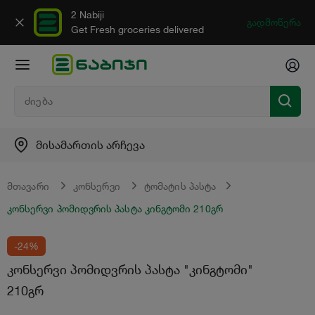
2 Nabiji
გადმოწერა
Get Fresh groceries delivered
მისამართის არჩევა
მთავარი
კონსერვი
ტომატის პასტა
კონსერვი პომიდვრის პასტა კინგტომი 210გრ
-24%
კონსერვი პომიდვრის პასტა "კინგტომი"
210გრ