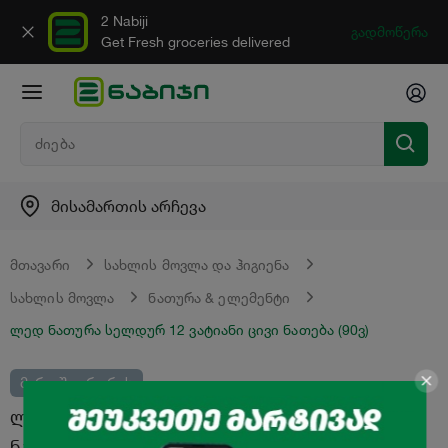
2 Nabiji
გადმოწერა
Get Fresh groceries delivered
მისამართის არჩევა
მთავარი
სახლის მოვლა და ჰიგიენა
სახლის მოვლა
ნათურა & ელემენტი
ლედ ნათურა სელდურ 12 ვატიანი ცივი ნათება (90ვ)
მარაგში არ არის
ლედ ნათურა "სელდურ" 12 ვატიანი ცივი
ნათება (90ვ)