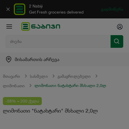
2 Nabiji
გადმოწერა
Get Fresh groceries delivered
მისამართის არჩევა
მთავარი
სასმელი
გამაგრილებელი
ლიმონათი ნატახტარი მსხალი 2,0ლ
ლიმონათი
-58% = 200 ქულა
ლიმონათი "ნატახტარი" მსხალი 2,0ლ