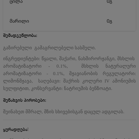
ცილა
0გ
მარილი
0გ
შემადგენლობა:
გაზირებული გამაგრილებელი სასმელი.
ინგრედიენტები: წყალი, შაქარი, ნახშირორჟანგი, მსხლის
არომატიზატორი - 0.1%, მსხლის ნატურალური
არომატიზატორი - 0.1%, მჟავიანობის რეგულატორი:
ლიმონმჟავა, საღებავი: შაქრის კოლერი IV ამონიუმის
სულფიტით, კონსერვანტი: ნატრიუმის ბენზოატი.
შენახვის პირობები:
შეინახეთ მშრალ, მზის სხივებისგან დაცულ ადგილას.
!
ყურადღება