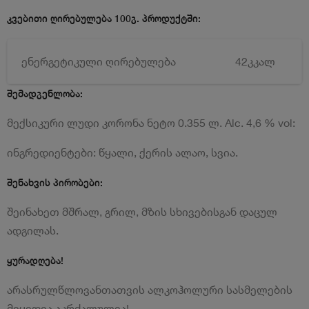
კვებითი ღირებულება 100გ. პროდუქტში:
ენერგეტიკული ღირებულება
42კკალ
შემადგენლობა:
მექსიკური ლუდი კორონა ნეტო 0.355 ლ. Alc. 4,6 % vol:
ინგრედიენტები: წყალი, ქერის ალაო, სვია.
შენახვის პირობები:
შეინახეთ მშრალ, გრილ, მზის სხივებისგან დაცულ
ადგილას.
ყურადღება!
არასრულწლოვანთათვის ალკოჰოლური სასმელების
მიყიდვა აკრძალულია!