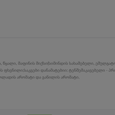
, წყალი, მაფინის მიქსი(სიმინდის სახამებელი, ემულგატ
ოს ფხვნილი;საკვები დანამატებიი: ტენშემაკავებელი - 
კოლადის არომატი და ვანილის არომატი.