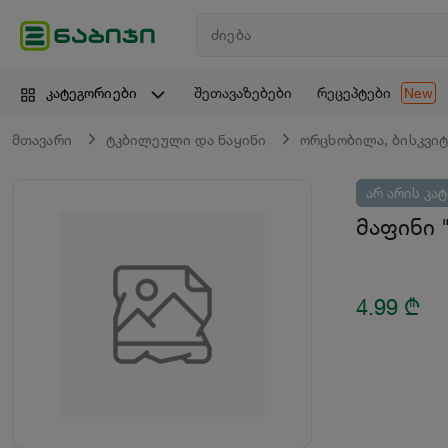
შეთავაზებები
რეცეპტები
კატეგორიები
New
მთავარი
ტკბილეული და ნაყინი
ორცხობილა, ბისკვიტ
არ არის კა
მაფინი 
4.99
₾