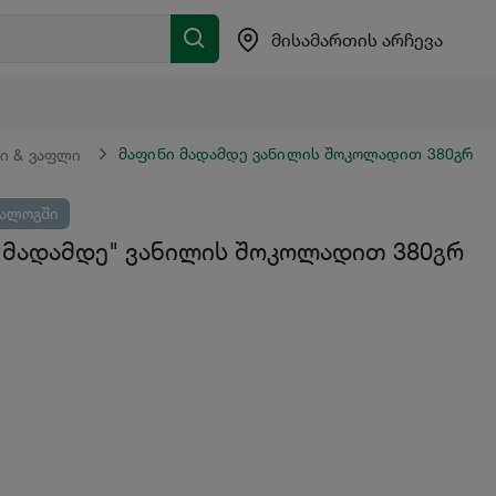
მისამართის არჩევა
მაფინი მადამდე ვანილის შოკოლადით 380გრ
ი & ვაფლი
ტალოგში
"მადამდე" ვანილის შოკოლადით 380გრ