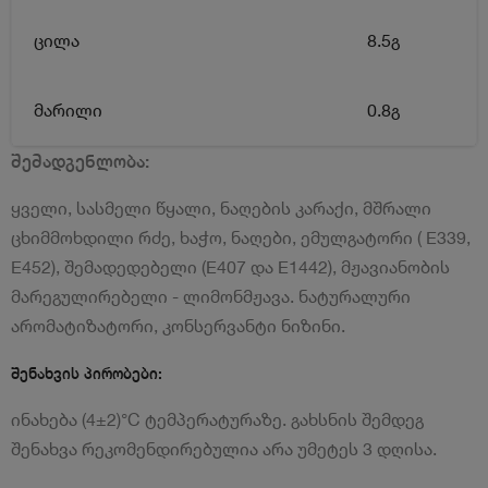
ცილა
8.5გ
მარილი
0.8გ
შემადგენლობა:
ყველი, სასმელი წყალი, ნაღების კარაქი, მშრალი
ცხიმმოხდილი რძე, ხაჭო, ნაღები, ემულგატორი ( E339,
E452), შემადედებელი (Е407 და Е1442), მჟავიანობის
მარეგულირებელი - ლიმონმჟავა. ნატურალური
არომატიზატორი, კონსერვანტი ნიზინი.
შენახვის პირობები:
ინახება (4±2)°С ტემპერატურაზე. გახსნის შემდეგ
შენახვა რეკომენდირებულია არა უმეტეს 3 დღისა.