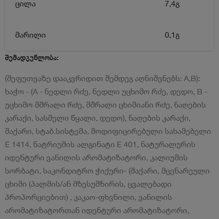
ცილა
7,4გ
მარილი
0,1გ
შემადგენლობა:
(შეფუთვაზე დააკვრიდით შემდეგ აღნიშვნებს: A,B):
ხაჭო - (A - ნედლი რძე, ნედლი უცხიმო რძე, დედო, B -
უცხიმო მშრალი რძე, მშრალი ცხიმიანი რძე, ნაღების
კარაქი, სასმელი წყალი, დედო), ნაღების კარაქი,
შაქარი, სტაბ.სისტემა, მოდიფიცირებული სახამებელი
E 1414, ნატრიუმის ალგინატი E 401, ნატურალურის
იდენტური ვანილის არომატიზატორი, კალიუმის
სორბატი, საკონდიტრო ჭიქური- (შაქარი, მცენარეული
ცხიმი (პალმის/ან მზესუმზირის, ცვალებადი
პროპორციებით) , კაკაო-ფხვნილი, ვანილის
არომატიზატორთან იდენტური არომატიზატორი,