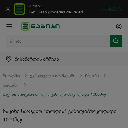
2 Nabiji
გადმოწერა
Get Fresh groceries delivered
მისამართის არჩევა
მთავარი
ტკბილეული და ნაყინი
ნაყინი
საოჯახო
ნაყინი საოჯახო თოლია ვანილი/შოკოლადი 1000მლ
ნაყინი საოჯახო "თოლია" ვანილი/შოკოლადი
1000მლ