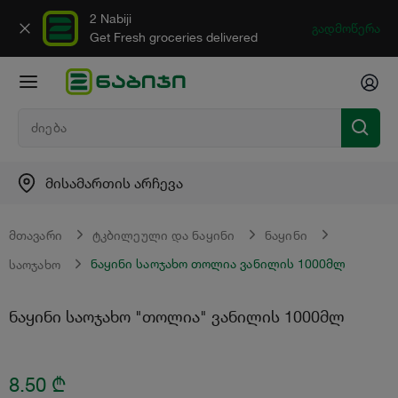
2 Nabiji
გადმოწერა
Get Fresh groceries delivered
მისამართის არჩევა
მთავარი
ტკბილეული და ნაყინი
ნაყინი
ნაყინი საოჯახო თოლია ვანილის 1000მლ
საოჯახო
ნაყინი საოჯახო "თოლია" ვანილის 1000მლ
8.50
₾