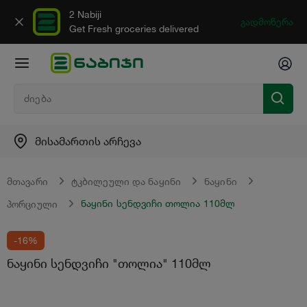
2 Nabiji
გადმოწერა
Get Fresh groceries delivered
მისამართის არჩევა
მთავარი
ტკბილეული და ნაყინი
ნაყინი
ნაყინი სენდვიჩი თოლია 110მლ
პორციული
-16%
ნაყინი სენდვიჩი "თოლია" 110მლ