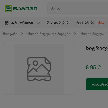
შეთავაზებები
რეცეპტები
კატეგორიები
New
მთავარი
სახლის მოვლა და ჰიგიენა
სახლის მოვლა
ნიტრილი
8.95
₾
დამატებ