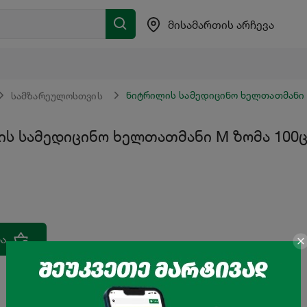
მისამართის არჩევა
ნიტრილის სამედიცინო ხელთათმანი M
სამზარეულოსთვის
ს სამედიცინო ხელთათმანი M ზომა 100ც
ა